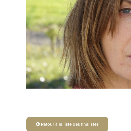
Retour à la liste des finalistes