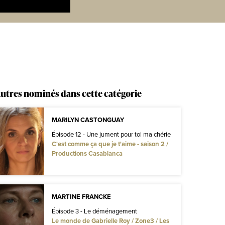
utres nominés dans cette catégorie
MARILYN CASTONGUAY
Épisode 12 - Une jument pour toi ma chérie
C'est comme ça que je t'aime - saison 2 /
Productions Casablanca
MARTINE FRANCKE
Épisode 3 - Le déménagement
Le monde de Gabrielle Roy / Zone3 / Les