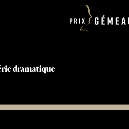
série dramatique