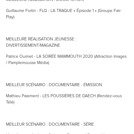
Guillaume Fortin - FLQ - LA TRAQUE « Épisode 1 » (Groupe Fair-
Play)
MEILLEURE RÉALISATION JEUNESSE :
DIVERTISSEMENT/MAGAZINE
Patrice Ouimet - LA SOIRÉE MAMMOUTH 2020 (Attraction Images
/ Pamplemousse Média)
MEILLEUR SCÉNARIO : DOCUMENTAIRE - ÉMISSION
Mathieu Paiement - LES POUSSIÈRES DE DAECH (Rendez-vous
Télé)
MEILLEUR SCÉNARIO : DOCUMENTAIRE - SÉRIE