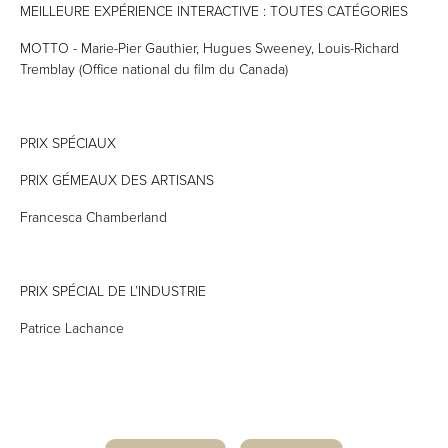
MEILLEURE EXPÉRIENCE INTERACTIVE : TOUTES CATÉGORIES
MOTTO - Marie-Pier Gauthier, Hugues Sweeney, Louis-Richard
Tremblay (Office national du film du Canada)
PRIX SPÉCIAUX
PRIX GÉMEAUX DES ARTISANS
Francesca Chamberland
PRIX SPÉCIAL DE L’INDUSTRIE
Patrice Lachance