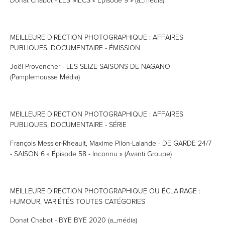
MEILLEURE DIRECTION PHOTOGRAPHIQUE : AFFAIRES
PUBLIQUES, DOCUMENTAIRE - ÉMISSION
Joël Provencher - LES SEIZE SAISONS DE NAGANO
(Pamplemousse Média)
MEILLEURE DIRECTION PHOTOGRAPHIQUE : AFFAIRES
PUBLIQUES, DOCUMENTAIRE - SÉRIE
François Messier-Rheault, Maxime Pilon-Lalande - DE GARDE 24/7
- SAISON 6 « Épisode 58 - Inconnu » (Avanti Groupe)
MEILLEURE DIRECTION PHOTOGRAPHIQUE OU ÉCLAIRAGE :
HUMOUR, VARIÉTÉS TOUTES CATÉGORIES
Donat Chabot - BYE BYE 2020 (a_média)