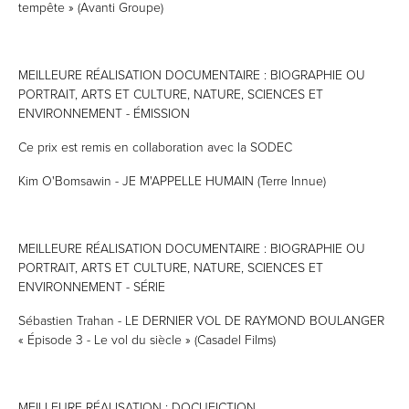
tempête » (Avanti Groupe)
MEILLEURE RÉALISATION DOCUMENTAIRE : BIOGRAPHIE OU
PORTRAIT, ARTS ET CULTURE, NATURE, SCIENCES ET
ENVIRONNEMENT - ÉMISSION
Ce prix est remis en collaboration avec la SODEC
Kim O'Bomsawin - JE M'APPELLE HUMAIN (Terre Innue)
MEILLEURE RÉALISATION DOCUMENTAIRE : BIOGRAPHIE OU
PORTRAIT, ARTS ET CULTURE, NATURE, SCIENCES ET
ENVIRONNEMENT - SÉRIE
Sébastien Trahan - LE DERNIER VOL DE RAYMOND BOULANGER
« Épisode 3 - Le vol du siècle » (Casadel Films)
MEILLEURE RÉALISATION : DOCUFICTION