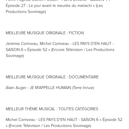
Épisode 27 - Le jour avant le meurtre du mariachi » (Les
Productions Sovimage)
MEILLEURE MUSIQUE ORIGINALE : FICTION
Jérémie Corriveau, Michel Corriveau - LES PAYS D'EN HAUT -
SAISON 6 « Épisode 52 » (Encore Télévision / Les Productions
Sovimage)
MEILLEURE MUSIQUE ORIGINALE : DOCUMENTAIRE
Alain Auger - JE M'APPELLE HUMAIN (Terre Innue)
MEILLEUR THÈME MUSICAL : TOUTES CATÉGORIES
Michel Corriveau - LES PAYS D'EN HAUT - SAISON 6 « Épisode 52
» (Encore Télévision / Les Productions Sovimage)