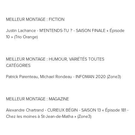
MEILLEUR MONTAGE : FICTION
Justin Lachance - M'ENTENDS-TU ? - SAISON FINALE « Épisode
10 » (Trio Orange)
MEILLEUR MONTAGE : HUMOUR, VARIÉTÉS TOUTES
CATÉGORIES
Patrick Parenteau, Michael Rondeau - INFOMAN 2020 (Zone3)
MEILLEUR MONTAGE : MAGAZINE
Alexandre Chartrand - CURIEUX BÉGIN - SAISON 13 « Épisode 181 -
Chez les moines à St-Jean-de-Matha » (Zone3)