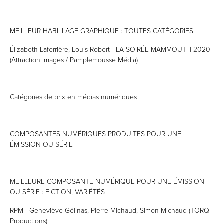
MEILLEUR HABILLAGE GRAPHIQUE : TOUTES CATÉGORIES
Élizabeth Laferrière, Louis Robert - LA SOIRÉE MAMMOUTH 2020
(Attraction Images / Pamplemousse Média)
Catégories de prix en médias numériques
COMPOSANTES NUMÉRIQUES PRODUITES POUR UNE
ÉMISSION OU SÉRIE
MEILLEURE COMPOSANTE NUMÉRIQUE POUR UNE ÉMISSION
OU SÉRIE : FICTION, VARIÉTÉS
RPM - Geneviève Gélinas, Pierre Michaud, Simon Michaud (TORQ
Productions)