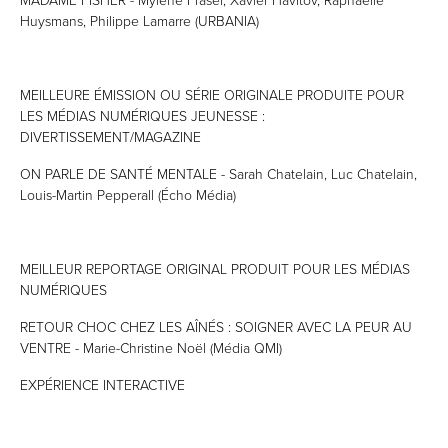
Huysmans, Philippe Lamarre (URBANIA)
MEILLEURE ÉMISSION OU SÉRIE ORIGINALE PRODUITE POUR
LES MÉDIAS NUMÉRIQUES JEUNESSE :
DIVERTISSEMENT/MAGAZINE
ON PARLE DE SANTÉ MENTALE - Sarah Chatelain, Luc Chatelain,
Louis-Martin Pepperall (Écho Média)
MEILLEUR REPORTAGE ORIGINAL PRODUIT POUR LES MÉDIAS
NUMÉRIQUES
RETOUR CHOC CHEZ LES AÎNÉS : SOIGNER AVEC LA PEUR AU
VENTRE - Marie-Christine Noël (Média QMI)
EXPÉRIENCE INTERACTIVE