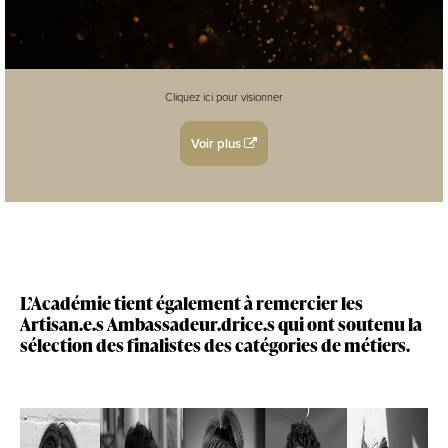
Cliquez ici pour visionner
Voir plus
L’Académie tient également à remercier les
Artisan.e.s Ambassadeur.drice.s qui ont soutenu la
sélection des finalistes des catégories de métiers.