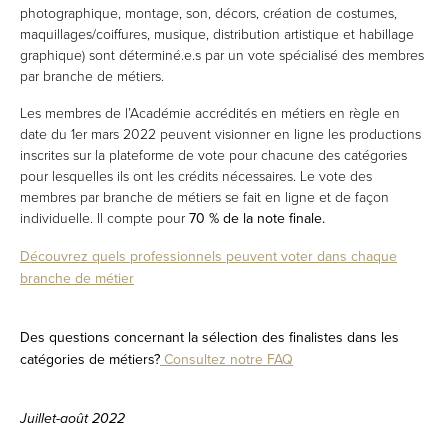
photographique, montage, son, décors, création de costumes,
maquillages/coiffures, musique, distribution artistique et habillage
graphique) sont déterminé.e.s par un vote spécialisé des membres
par branche de métiers.
Les membres de l’Académie accrédités en métiers en règle en
date du 1er mars 2022 peuvent visionner en ligne les productions
inscrites sur la plateforme de vote pour chacune des catégories
pour lesquelles ils ont les crédits nécessaires. Le vote des
membres par branche de métiers se fait en ligne et de façon
individuelle. Il compte pour
70 % de la note finale.
Découvrez quels professionnels peuvent voter dans chaque
branche de métier
Des questions concernant la sélection des finalistes dans les
catégories de métiers?
Consultez notre FAQ
Juillet-août 2022