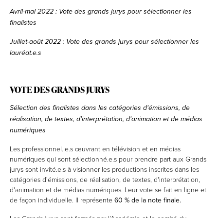
Avril-mai 2022 : Vote des grands jurys pour sélectionner les
finalistes
Juillet-août 2022 : Vote des grands jurys pour sélectionner les
lauréat.e.s
VOTE DES GRANDS JURYS
Sélection des finalistes dans les catégories d'émissions, de
réalisation, de textes, d'interprétation, d'animation et de médias
numériques
Les professionnel.le.s œuvrant en télévision et en médias
numériques qui sont sélectionné.e.s pour prendre part aux Grands
jurys sont invité.e.s à visionner les productions inscrites dans les
catégories d'émissions, de réalisation, de textes, d'interprétation,
d'animation et de médias numériques. Leur vote se fait en ligne et
de façon individuelle. Il représente
60 % de la note finale.