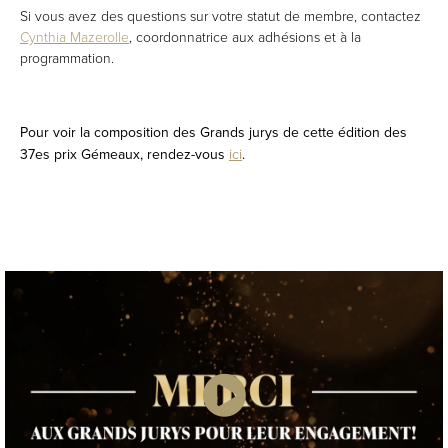
Si vous avez des questions sur votre statut de membre, contactez
Cynthia Mazerolle
, coordonnatrice aux adhésions et à la
programmation.
Pour voir la composition des Grands jurys de cette édition des
37es prix Gémeaux, rendez-vous
ici
.