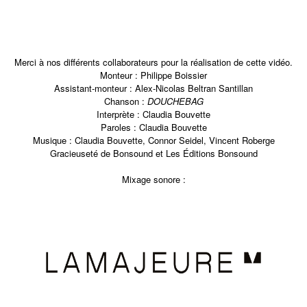
Merci à nos différents collaborateurs pour la réalisation de cette vidéo.
Monteur :
Philippe Boissier
Assistant-monteur :
Alex-Nicolas Beltran Santillan
Chanson :
DOUCHEBAG
Interprète :
Claudia Bouvette
Paroles :
Claudia Bouvette
Musique :
Claudia Bouvette, Connor Seidel, Vincent Roberge
Gracieuseté de Bonsound et Les Éditions Bonsound
Mixage sonore :