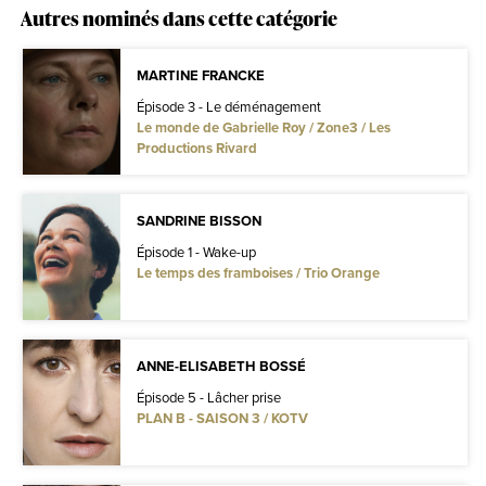
Autres nominés dans cette catégorie
MARTINE FRANCKE
Épisode 3 - Le déménagement
Le monde de Gabrielle Roy / Zone3 / Les
Productions Rivard
SANDRINE BISSON
Épisode 1 - Wake-up
Le temps des framboises / Trio Orange
ANNE-ELISABETH BOSSÉ
Épisode 5 - Lâcher prise
PLAN B - SAISON 3 / KOTV