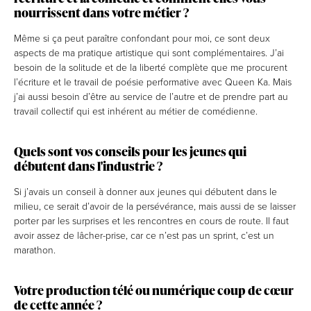
nourrissent dans votre métier ?
Même si ça peut paraître confondant pour moi, ce sont deux
aspects de ma pratique artistique qui sont complémentaires. J’ai
besoin de la solitude et de la liberté complète que me procurent
l’écriture et le travail de poésie performative avec Queen Ka. Mais
j’ai aussi besoin d’être au service de l’autre et de prendre part au
travail collectif qui est inhérent au métier de comédienne.
Quels sont vos conseils pour les jeunes qui
débutent dans l'industrie ?
Si j’avais un conseil à donner aux jeunes qui débutent dans le
milieu, ce serait d’avoir de la persévérance, mais aussi de se laisser
porter par les surprises et les rencontres en cours de route. Il faut
avoir assez de lâcher-prise, car ce n’est pas un sprint, c’est un
marathon.
Votre production télé ou numérique coup de cœur
de cette année ?