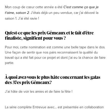
Mon coup de cœur cette année a été
C’est comme ça que je
. J’étais déjà un peu vendue, car j’ai dévoré la
t’aime, saison 2
saison 1. J’ai été ravie !
Qu'est-ce que les prix Gémeaux et le fait d'être
finaliste, signifient pour vous ?
Pour moi, cette nomination est comme une belle tape dans le dos.
Une façon de sentir que nos pairs reconnaissent la qualité du
travail qui a été fait pour ce projet et dont j’ai eu la chance de faire
partie.
À quoi avez-vous le plus hâte concernant les galas
des 37es prix Gémeaux?
J’ai hâte de voir les amies et de faire la fête !
La série complète Entrevue avec... est présentée en collaboration