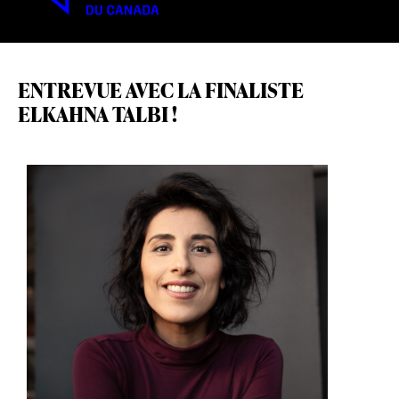
ENTREVUE AVEC LA FINALISTE
ELKAHNA TALBI !