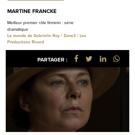
MARTINE FRANCKE
Meilleur premier rôle féminin : série
dramatique
Le monde de Gabrielle Roy / Zone3 / Les
Productions Rivard
PARTAGER :