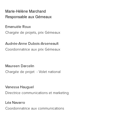
Marie-Hélène Marchand
Responsable aux Gémeaux
Emanuèle Roux
Chargée de projets, prix Gémeaux
Audrée-Anne Dubois-Arseneault
Coordonnatrice aux prix Gémeaux
Maureen Darcelin
Chargée de projet - Volet national
Vanessa Hauguel
Directrice communications et marketing
Léa Navarro
Coordonnatrice aux communications