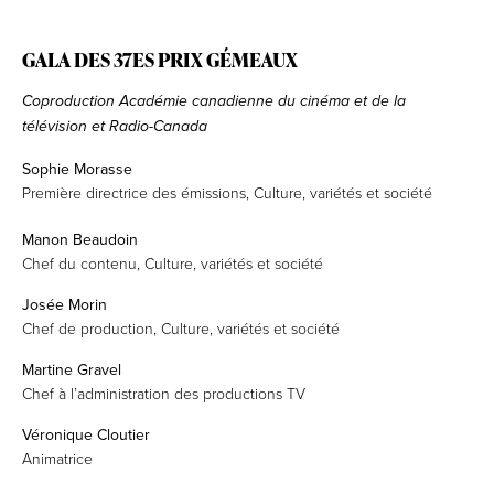
GALA DES 37ES PRIX GÉMEAUX
Coproduction Académie canadienne du cinéma et de la
télévision et Radio-Canada
Sophie Morasse
Première directrice des émissions, Culture, variétés et société
Manon Beaudoin
Chef du contenu, Culture, variétés et société
Josée Morin
Chef de production, Culture, variétés et société
Martine Gravel
Chef à l’administration des productions TV
Véronique Cloutier
Animatrice