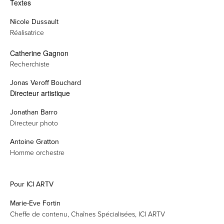
Textes
Nicole Dussault
Réalisatrice
Catherine Gagnon
Recherchiste
Jonas Veroff Bouchard
Directeur artistique
Jonathan Barro
Directeur photo
Antoine Gratton
Homme orchestre
Pour ICI ARTV
Marie-Eve Fortin
Cheffe de contenu, Chaînes Spécialisées, ICI ARTV