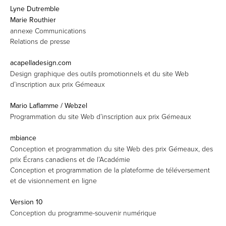
Lyne Dutremble
Marie Routhier
annexe Communications
Relations de presse
acapelladesign.com
Design graphique des outils promotionnels et du site Web
d’inscription aux prix Gémeaux
Mario Laflamme / Webzel
Programmation du site Web d’inscription aux prix Gémeaux
mbiance
Conception et programmation du site Web des prix Gémeaux, des
prix Écrans canadiens et de l’Académie
Conception et programmation de la plateforme de téléversement
et de visionnement en ligne
Version 10
Conception du programme-souvenir numérique