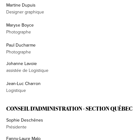
Martine Dupuis
Designer graphique
Maryse Boyce
Photographe
Paul Ducharme
Photographe
Johanne Lavoie
assistée de Logistique
Jean-Luc Charron
Logistique
CONSEIL D'ADMINISTRATION - SECTION QUÉBEC
Sophie Deschênes
Présidente
Fanny-Laure Malo