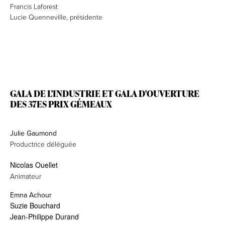
Francis Laforest
Lucie Quenneville, présidente
GALA DE L'INDUSTRIE ET GALA D'OUVERTURE
DES 37ES PRIX GÉMEAUX
Julie Gaumond
Productrice déléguée
Nicolas Ouellet
Animateur
Emna Achour
Suzie Bouchard
Jean-Philippe Durand