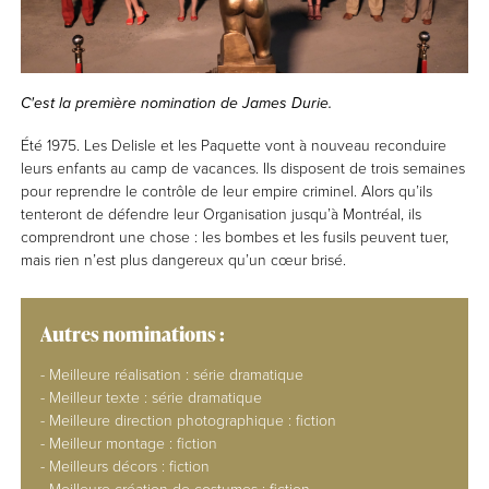
C'est la première nomination de James Durie.
Été 1975. Les Delisle et les Paquette vont à nouveau reconduire
leurs enfants au camp de vacances. Ils disposent de trois semaines
pour reprendre le contrôle de leur empire criminel. Alors qu’ils
tenteront de défendre leur Organisation jusqu’à Montréal, ils
comprendront une chose : les bombes et les fusils peuvent tuer,
mais rien n’est plus dangereux qu’un cœur brisé.
Autres nominations :
- Meilleure réalisation : série dramatique
- Meilleur texte : série dramatique
- Meilleure direction photographique : fiction
- Meilleur montage : fiction
- Meilleurs décors : fiction
- Meilleure création de costumes : fiction