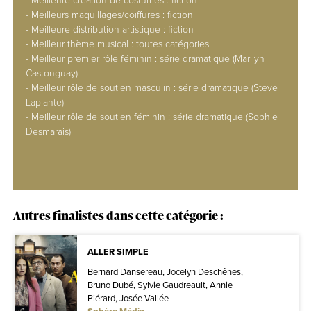
- Meilleurs maquillages/coiffures : fiction
- Meilleure distribution artistique : fiction
- Meilleur thème musical : toutes catégories
- Meilleur premier rôle féminin : série dramatique (Marilyn
Castonguay)
- Meilleur rôle de soutien masculin : série dramatique (Steve
Laplante)
- Meilleur rôle de soutien féminin : série dramatique (Sophie
Desmarais)
Autres finalistes dans cette catégorie :
ALLER SIMPLE
Bernard Dansereau, Jocelyn Deschênes,
Bruno Dubé, Sylvie Gaudreault, Annie
Piérard, Josée Vallée