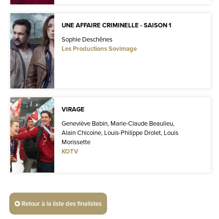
UNE AFFAIRE CRIMINELLE - SAISON 1
Sophie Deschênes
Les Productions Sovimage
VIRAGE
Geneviève Babin, Marie-Claude Beaulieu,
Alain Chicoine, Louis-Philippe Drolet, Louis
Morissette
KOTV
Retour à la liste des finalistes