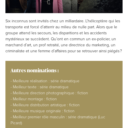
Six inconnus sont invités chez un milliardaire. L’hélicoptère qui les
transporte est forcé d’atterrir au milieu de nulle part. Alors que le
groupe attend les secours, les disparitions et les accidents
mystérieux se succèdent. Qu’ont en commun un ex-policier, un
marchand d’art, un prof retraité, une directrice du marketing, un
criminaliste et une femme d’affaires pour se retrouver ainsi piégés ?
Autres nominations :
- Meilleure réalisation : série dramatique
- Meilleur texte : série dramatique
- Meilleure direction photographique : fiction
- Meilleur montage : fiction
- Meilleure distribution artistique : fiction
- Meilleure musique originale : fiction
- Meilleur premier rôle masculin : série dramatique (Luc
Picard)