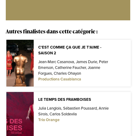
Autres finalistes dans cette catégorie :
C'EST COMME ÇA QUE JE T'AIME -
SAISON 2
Jean-Marc Casanova, James Durie, Peter
Emerson, Catherine Faucher, Joanne
Forgues, Charles Ohayon
Productions Casablanca
LE TEMPS DES FRAMBOISES
Julia Langlois, Sébastien Poussard, Annie
Sirois, Carlos Soldevila
Trio Orange