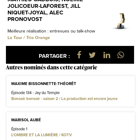
JOLICOEUR-LAFOREST, JILL
NIQUET-JOYAL, ALEC
PRONOVOST
Meilleure réalisation : entrevues ou talk-show
La Tour / Trio Orange
PARTAGER :
Autres nominés dans cette catégorie
MAXIME BISSONNETTE-THÉORÊT
Épisode 134 - Jay du Temple
Bonsoir bonsoir - saison 2 / La production est encore jeune
MARISOL AUBÉ
Épisode 1
L'OMBRE ET LA LUMIÈRE / KOTV