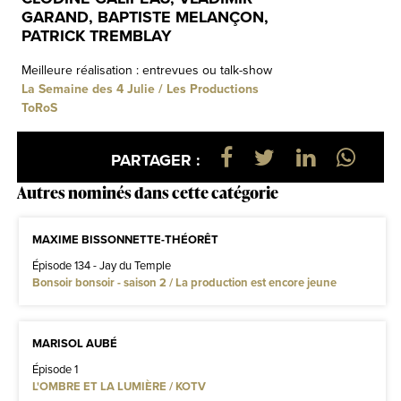
GARAND, BAPTISTE MELANÇON,
PATRICK TREMBLAY
Meilleure réalisation : entrevues ou talk-show
La Semaine des 4 Julie / Les Productions
ToRoS
PARTAGER :
Autres nominés dans cette catégorie
MAXIME BISSONNETTE-THÉORÊT
Épisode 134 - Jay du Temple
Bonsoir bonsoir - saison 2 / La production est encore jeune
MARISOL AUBÉ
Épisode 1
L'OMBRE ET LA LUMIÈRE / KOTV