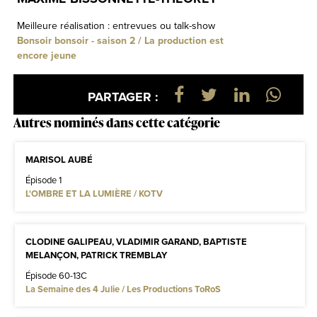
Meilleure réalisation : entrevues ou talk-show
Bonsoir bonsoir - saison 2 / La production est
encore jeune
PARTAGER :
Autres nominés dans cette catégorie
MARISOL AUBÉ
Épisode 1
L'OMBRE ET LA LUMIÈRE / KOTV
CLODINE GALIPEAU, VLADIMIR GARAND, BAPTISTE
MELANÇON, PATRICK TREMBLAY
Épisode 60-13C
La Semaine des 4 Julie / Les Productions ToRoS