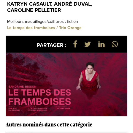
KATRYN CASAULT, ANDRÉ DUVAL,
CAROLINE PELLETIER
Meilleurs maquillages/coiffures : fiction
Le temps des framboises / Trio Orange
PARTAGER :
Autres nominés dans cette catégorie