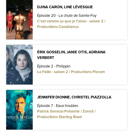
DJINA CARON, LINE LÉVESQUE
Épisode 20 - La chute de Sainte-Foy
C'est comme ça que je t'aime - saison 2 /
Productions Casablanca
ÉRIK GOSSELIN, JANIE OTIS, ADRIANA
VERBERT
Épisode 2 - Philippin
La Faille - saison 2 / Productions Pixcom
JENNIFER DIONNE, CHRISTEL PIAZZOLLA
Épisode 7 - Eaux troubles
Patrick Senécal Présente / Zone3 /
Productions Starling Road