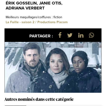
ÉRIK GOSSELIN, JANIE OTIS,
ADRIANA VERBERT
Meilleurs maquillages/coiffures : fiction
La Faille - saison 2 / Productions Pixcom
PARTAGER :
Autres nominés dans cette catégorie