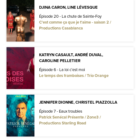
DJINA CARON, LINE LÉVESQUE
Épisode 20 - La chute de Sainte-Foy
C'est comme ça que je t'aime - saison 2 /
Productions Casablanca
KATRYN CASAULT, ANDRÉ DUVAL,
CAROLINE PELLETIER
Épisode 6 - La loi c’est moi
Le temps des framboises / Trio Orange
JENNIFER DIONNE, CHRISTEL PIAZZOLLA
Épisode 7 - Eaux troubles
Patrick Senécal Présente / Zone3 /
Productions Starling Road