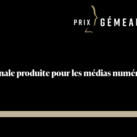
inale produite pour les médias numé