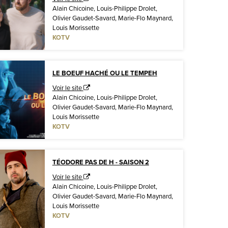
Alain Chicoine, Louis-Philippe Drolet,
Olivier Gaudet-Savard, Marie-Flo Maynard,
Louis Morissette
KOTV
LE BOEUF HACHÉ OU LE TEMPEH
Voir le site
Alain Chicoine, Louis-Philippe Drolet,
Olivier Gaudet-Savard, Marie-Flo Maynard,
Louis Morissette
KOTV
TÉODORE PAS DE H - SAISON 2
Voir le site
Alain Chicoine, Louis-Philippe Drolet,
Olivier Gaudet-Savard, Marie-Flo Maynard,
Louis Morissette
KOTV