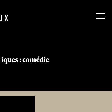
riques : comédie