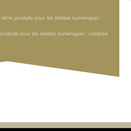
u série produite pour les médias numériques :
e produite pour les médias numériques : comédie