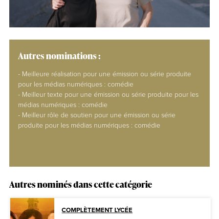
Autres nominations :
- Meilleure réalisation pour une émission ou série produite
pour les médias numériques : comédie
- Meilleur texte pour une émission ou série produite pour les
médias numériques : comédie
- Meilleur rôle de soutien pour une émission ou série
produite pour les médias numériques : comédie
Autres nominés dans cette catégorie
COMPLÈTEMENT LYCÉE