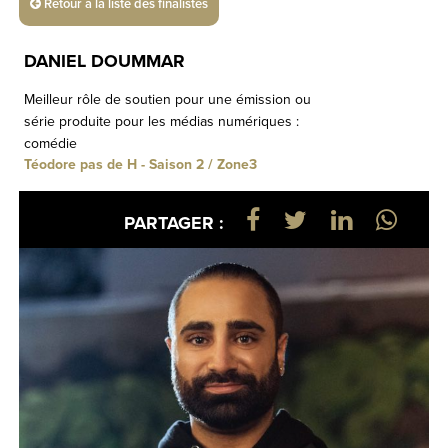
Retour à la liste des finalistes
DANIEL DOUMMAR
Meilleur rôle de soutien pour une émission ou
série produite pour les médias numériques :
comédie
Téodore pas de H - Saison 2 / Zone3
PARTAGER :