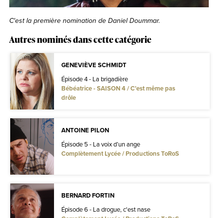
C'est la première nomination de Daniel Doummar.
Autres nominés dans cette catégorie
GENEVIÈVE SCHMIDT
Épisode 4 - La brigadière
Bébéatrice - SAISON 4 / C’est même pas
drôle
ANTOINE PILON
Épisode 5 - La voix d’un ange
Complètement Lycée / Productions ToRoS
BERNARD FORTIN
Épisode 6 - La drogue, c'est nase