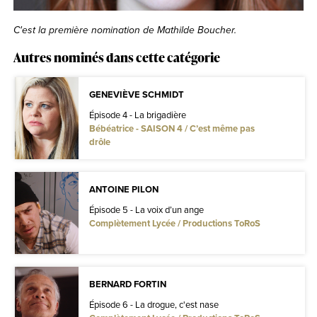
C'est la première nomination de Mathilde Boucher.
Autres nominés dans cette catégorie
GENEVIÈVE SCHMIDT
Épisode 4 - La brigadière
Bébéatrice - SAISON 4 / C’est même pas
drôle
ANTOINE PILON
Épisode 5 - La voix d’un ange
Complètement Lycée / Productions ToRoS
BERNARD FORTIN
Épisode 6 - La drogue, c'est nase