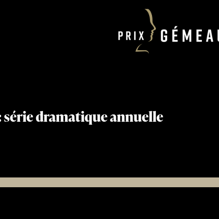
 : série dramatique annuelle