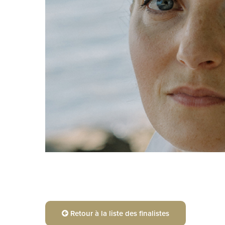
Retour à la liste des finalistes