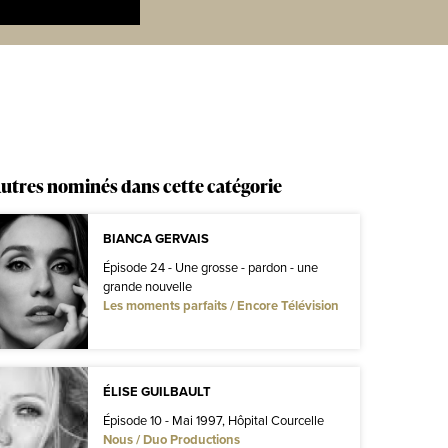
utres nominés dans cette catégorie
BIANCA GERVAIS
Épisode 24 - Une grosse - pardon - une
grande nouvelle
Les moments parfaits / Encore Télévision
ÉLISE GUILBAULT
Épisode 10 - Mai 1997, Hôpital Courcelle
Nous / Duo Productions