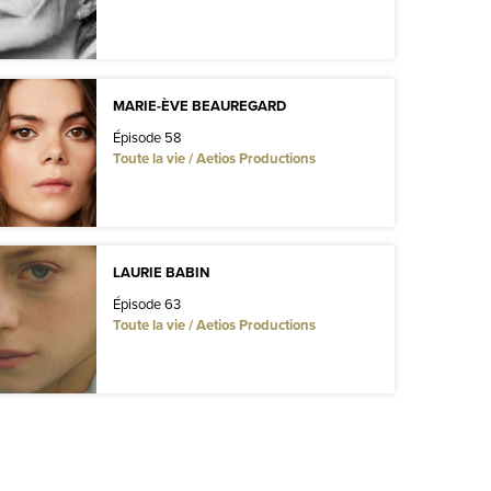
MARIE-ÈVE BEAUREGARD
Épisode 58
Toute la vie / Aetios Productions
LAURIE BABIN
Épisode 63
Toute la vie / Aetios Productions