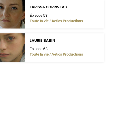
LARISSA CORRIVEAU
Épisode 53
Toute la vie / Aetios Productions
LAURIE BABIN
Épisode 63
Toute la vie / Aetios Productions