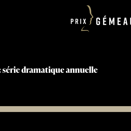
 : série dramatique annuelle