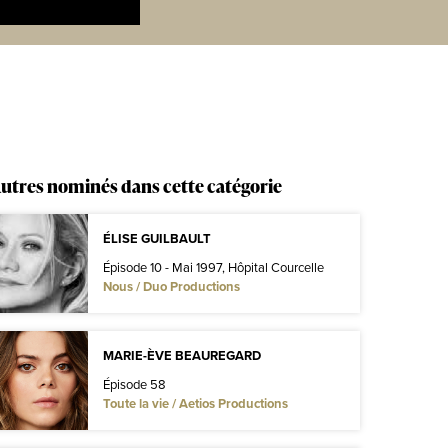
utres nominés dans cette catégorie
ÉLISE GUILBAULT
Épisode 10 - Mai 1997, Hôpital Courcelle
Nous / Duo Productions
MARIE-ÈVE BEAUREGARD
Épisode 58
Toute la vie / Aetios Productions