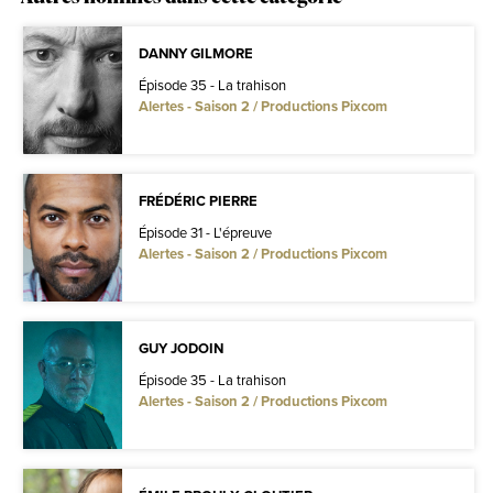
DANNY GILMORE
Épisode 35 - La trahison
Alertes - Saison 2 / Productions Pixcom
FRÉDÉRIC PIERRE
Épisode 31 - L'épreuve
Alertes - Saison 2 / Productions Pixcom
GUY JODOIN
Épisode 35 - La trahison
Alertes - Saison 2 / Productions Pixcom