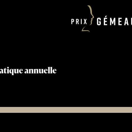
matique annuelle