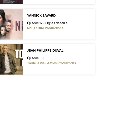
YANNICK SAVARD
Épisode 12 - Lignes de faille
Nous / Duo Productions
JEAN-PHILIPPE DUVAL
Épisode 63
Toute la vie / Aetios Productions