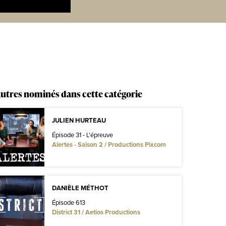
utres nominés dans cette catégorie
JULIEN HURTEAU
Épisode 31 - L'épreuve
Alertes - Saison 2 / Productions Pixcom
DANIÈLE MÉTHOT
Épisode 613
District 31 / Aetios Productions