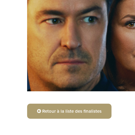
Retour à la liste des finalistes