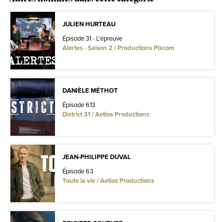
JULIEN HURTEAU
Épisode 31 - L'épreuve
Alertes - Saison 2 / Productions Pixcom
DANIÈLE MÉTHOT
Épisode 613
District 31 / Aetios Productions
JEAN-PHILIPPE DUVAL
Épisode 63
Toute la vie / Aetios Productions