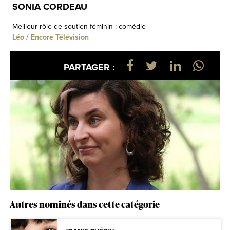
SONIA CORDEAU
Meilleur rôle de soutien féminin : comédie
Léo / Encore Télévision
PARTAGER :
Autres nominés dans cette catégorie