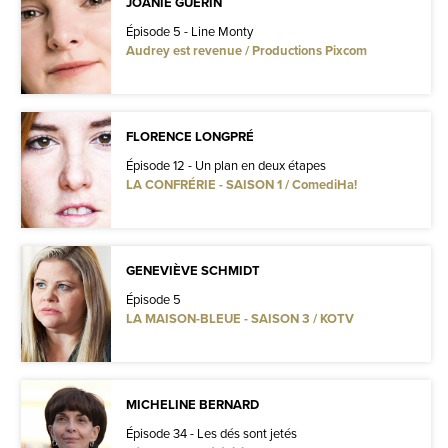
JOANIE GUÉRIN
Épisode 5 - Line Monty
Audrey est revenue / Productions Pixcom
FLORENCE LONGPRÉ
Épisode 12 - Un plan en deux étapes
LA CONFRÉRIE - SAISON 1 / ComediHa!
GENEVIÈVE SCHMIDT
Épisode 5
LA MAISON-BLEUE - SAISON 3 / KOTV
MICHELINE BERNARD
Épisode 34 - Les dés sont jetés