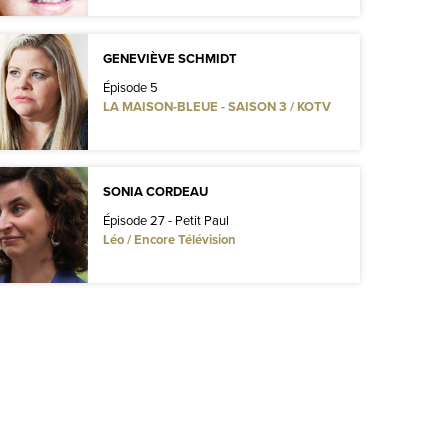
GENEVIÈVE SCHMIDT
Épisode 5
LA MAISON-BLEUE - SAISON 3 / KOTV
SONIA CORDEAU
Épisode 27 - Petit Paul
Léo / Encore Télévision