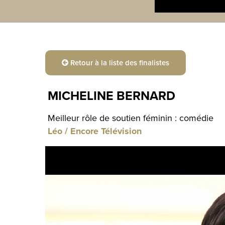
Retour à la liste des finalistes
MICHELINE BERNARD
Meilleur rôle de soutien féminin : comédie
Léo / Encore Télévision