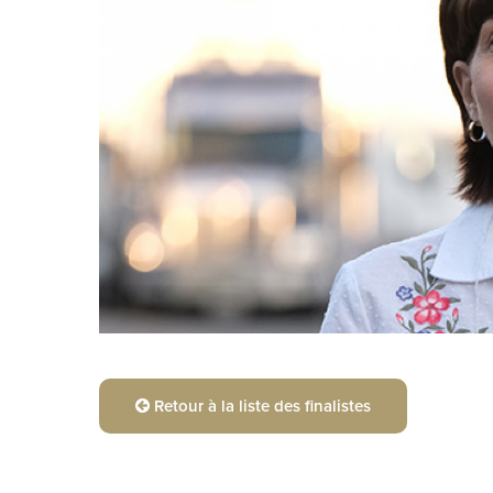
Retour à la liste des finalistes