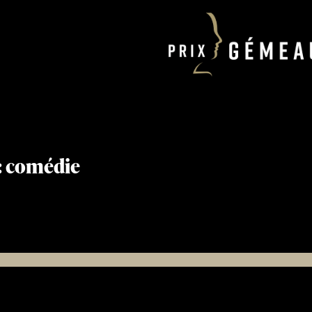
 : comédie