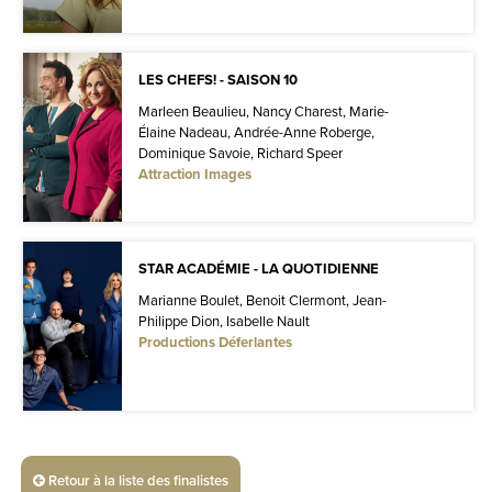
LES CHEFS! - SAISON 10
Marleen Beaulieu, Nancy Charest, Marie-
Élaine Nadeau, Andrée-Anne Roberge,
Dominique Savoie, Richard Speer
Attraction Images
STAR ACADÉMIE - LA QUOTIDIENNE
Marianne Boulet, Benoit Clermont, Jean-
Philippe Dion, Isabelle Nault
Productions Déferlantes
Retour à la liste des finalistes