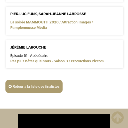
PIER-LUC FUNK, SARAH-JEANNE LABROSSE
La soirée MAMMOUTH 2020 / Attraction Images /
Pamplemousse Média
JÉRÉMIE LAROUCHE
Épisode 61 - Abécédaire
Pas plus bêtes que nous - Saison 3 / Productions Pixcom
Retour à la liste des finalistes