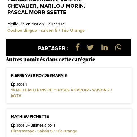
CHEVALIER, MARILOU MORIN,
PASCAL MORRISSETTE
Meilleure animation : jeunesse
Cochon dingue - saison 5 / Trio Orange
PARTAGER :
Autres nominés dans cette catégorie
PIERRE-YVES ROY-DESMARAIS
Épisode 1
14 MILLE MILLIONS DE CHOSES À SAVOIR - SAISON 2 /
KOTV
MATHIEU PICHETTE
Épisode 3 - Bibittes à poils
Bizarroscope - Saison 5 / Trio Orange