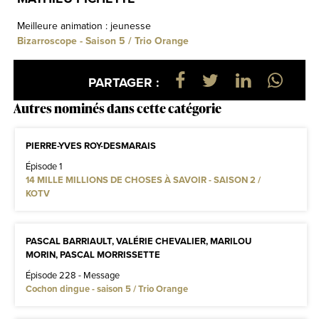
Meilleure animation : jeunesse
Bizarroscope - Saison 5 / Trio Orange
PARTAGER :
Autres nominés dans cette catégorie
PIERRE-YVES ROY-DESMARAIS
Épisode 1
14 MILLE MILLIONS DE CHOSES À SAVOIR - SAISON 2 /
KOTV
PASCAL BARRIAULT, VALÉRIE CHEVALIER, MARILOU
MORIN, PASCAL MORRISSETTE
Épisode 228 - Message
Cochon dingue - saison 5 / Trio Orange