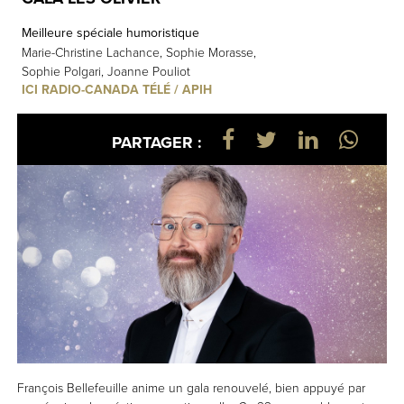
Meilleure spéciale humoristique
Marie-Christine Lachance, Sophie Morasse,
Sophie Polgari, Joanne Pouliot
ICI RADIO-CANADA TÉLÉ / APIH
PARTAGER :
François Bellefeuille anime un gala renouvelé, bien appuyé par