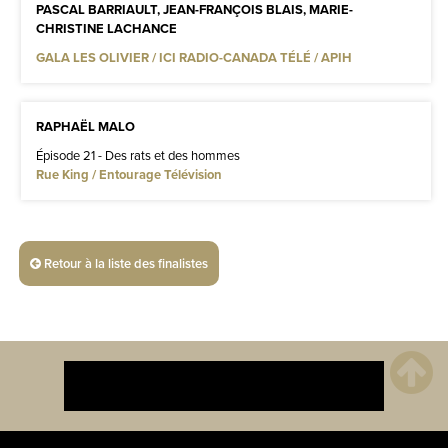
PASCAL BARRIAULT, JEAN-FRANÇOIS BLAIS, MARIE-
CHRISTINE LACHANCE
GALA LES OLIVIER / ICI RADIO-CANADA TÉLÉ / APIH
RAPHAËL MALO
Épisode 21 - Des rats et des hommes
Rue King / Entourage Télévision
Retour à la liste des finalistes