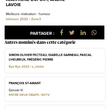
LAVOIE
Meilleure réalisation : humour
Infoman 2020 / Zone3
PARTAGER :
Autres nominés dans cette catégorie
SIMON OLIVIER FECTEAU, ISABELLE GARNEAU, PASCAL
L'HEUREUX, FRÉDÉRIC PIERRE
Bye Bye 2020 / a_média
FRANÇOIS ST-AMANT
Épisode 10
ENTRE DEUX DRAPS / KOTV