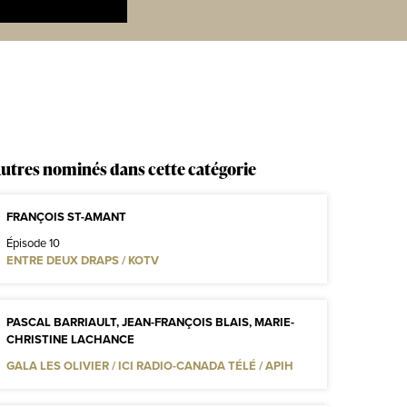
utres nominés dans cette catégorie
FRANÇOIS ST-AMANT
Épisode 10
ENTRE DEUX DRAPS / KOTV
PASCAL BARRIAULT, JEAN-FRANÇOIS BLAIS, MARIE-
CHRISTINE LACHANCE
GALA LES OLIVIER / ICI RADIO-CANADA TÉLÉ / APIH