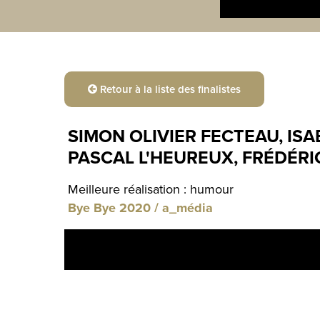
Retour à la liste des finalistes
SIMON OLIVIER FECTEAU, IS
PASCAL L'HEUREUX, FRÉDÉRI
Meilleure réalisation : humour
Bye Bye 2020 / a_média