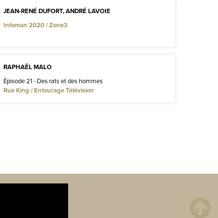
JEAN-RENÉ DUFORT, ANDRÉ LAVOIE
Infoman 2020 / Zone3
RAPHAËL MALO
Épisode 21 - Des rats et des hommes
Rue King / Entourage Télévision