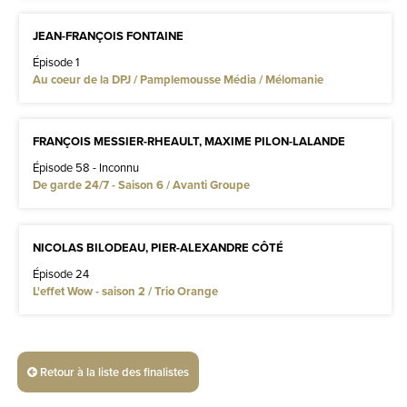
JEAN-FRANÇOIS FONTAINE
Épisode 1
Au coeur de la DPJ / Pamplemousse Média / Mélomanie
FRANÇOIS MESSIER-RHEAULT, MAXIME PILON-LALANDE
Épisode 58 - Inconnu
De garde 24/7 - Saison 6 / Avanti Groupe
NICOLAS BILODEAU, PIER-ALEXANDRE CÔTÉ
Épisode 24
L'effet Wow - saison 2 / Trio Orange
Retour à la liste des finalistes