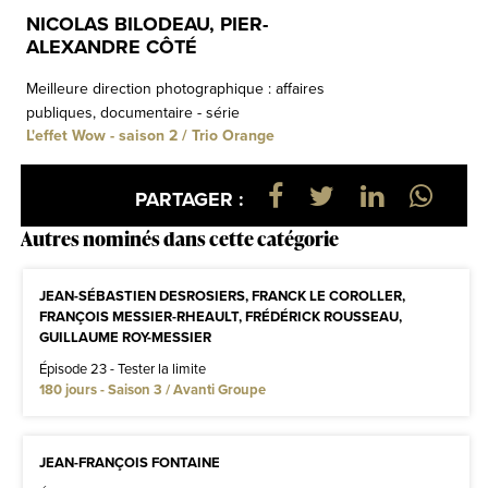
NICOLAS BILODEAU, PIER-
ALEXANDRE CÔTÉ
Meilleure direction photographique : affaires
publiques, documentaire - série
L'effet Wow - saison 2 / Trio Orange
PARTAGER :
Autres nominés dans cette catégorie
JEAN-SÉBASTIEN DESROSIERS, FRANCK LE COROLLER,
FRANÇOIS MESSIER-RHEAULT, FRÉDÉRICK ROUSSEAU,
GUILLAUME ROY-MESSIER
Épisode 23 - Tester la limite
180 jours - Saison 3 / Avanti Groupe
JEAN-FRANÇOIS FONTAINE