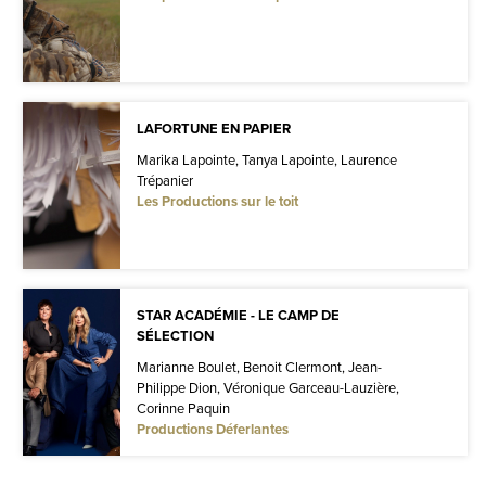
LAFORTUNE EN PAPIER
Marika Lapointe, Tanya Lapointe, Laurence
Trépanier
Les Productions sur le toit
STAR ACADÉMIE - LE CAMP DE
SÉLECTION
Marianne Boulet, Benoit Clermont, Jean-
Philippe Dion, Véronique Garceau-Lauzière,
Corinne Paquin
Productions Déferlantes