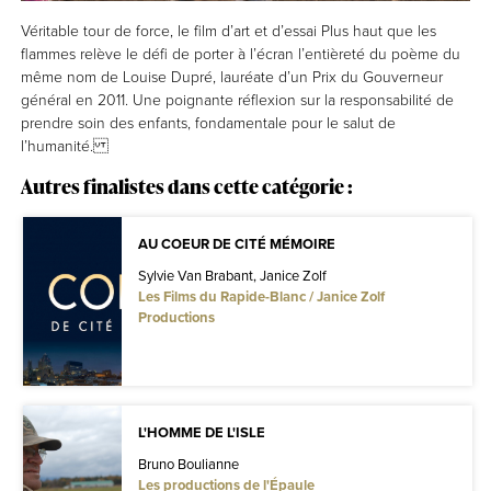
Véritable tour de force, le film d’art et d’essai Plus haut que les
flammes relève le défi de porter à l’écran l’entièreté du poème du
même nom de Louise Dupré, lauréate d’un Prix du Gouverneur
général en 2011. Une poignante réflexion sur la responsabilité de
prendre soin des enfants, fondamentale pour le salut de
l’humanité.
Autres finalistes dans cette catégorie :
AU COEUR DE CITÉ MÉMOIRE
Sylvie Van Brabant, Janice Zolf
Les Films du Rapide-Blanc / Janice Zolf
Productions
L'HOMME DE L'ISLE
Bruno Boulianne
Les productions de l'Épaule