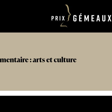
entaire : arts et culture