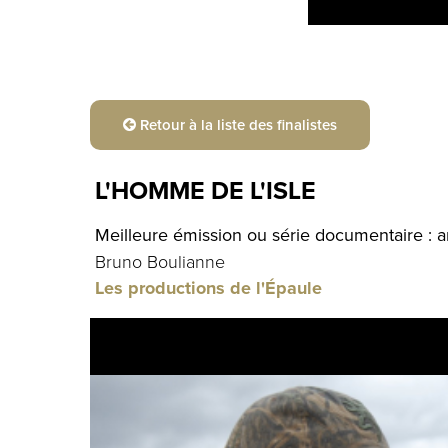
Retour à la liste des finalistes
L'HOMME DE L'ISLE
Meilleure émission ou série documentaire : ar
Bruno Boulianne
Les productions de l'Épaule