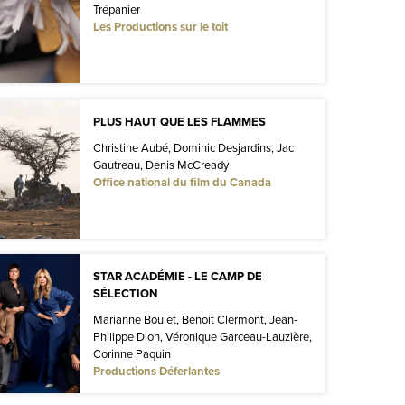
Trépanier
Les Productions sur le toit
PLUS HAUT QUE LES FLAMMES
Christine Aubé, Dominic Desjardins, Jac
Gautreau, Denis McCready
Office national du film du Canada
STAR ACADÉMIE - LE CAMP DE
SÉLECTION
Marianne Boulet, Benoit Clermont, Jean-
Philippe Dion, Véronique Garceau-Lauzière,
Corinne Paquin
Productions Déferlantes