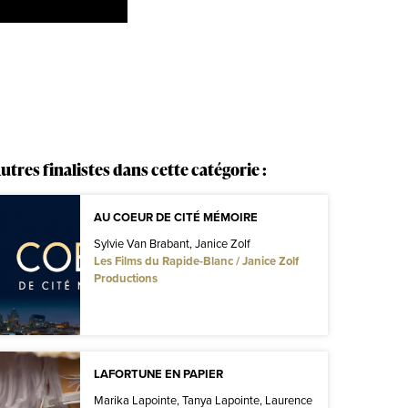
utres finalistes dans cette catégorie :
AU COEUR DE CITÉ MÉMOIRE
Sylvie Van Brabant, Janice Zolf
Les Films du Rapide-Blanc / Janice Zolf
Productions
LAFORTUNE EN PAPIER
Marika Lapointe, Tanya Lapointe, Laurence