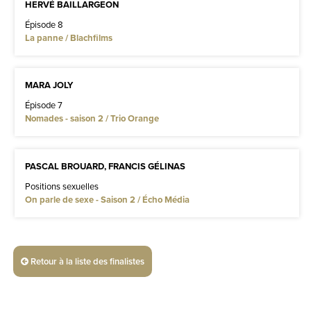
HERVÉ BAILLARGEON
Épisode 8
La panne / Blachfilms
MARA JOLY
Épisode 7
Nomades - saison 2 / Trio Orange
PASCAL BROUARD, FRANCIS GÉLINAS
Positions sexuelles
On parle de sexe - Saison 2 / Écho Média
Retour à la liste des finalistes