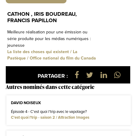
CATHON , IRIS BOUDREAU,
FRANCIS PAPILLON
Meilleure réalisation pour une émission ou
série produite pour les médias numériques :
jeunesse
La liste des choses qui existent / La
Pastèque / Office national du film du Canada
PARTAGER :
Autres nominés dans cette catégorie
DAVID NOISEUX
Épisode 4 - C'est quoi l'trip avec le vapotage?
C'est quoi l'trip - saison 2 / Attraction Images