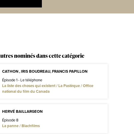
utres nominés dans cette catégorie
CATHON , IRIS BOUDREAU, FRANCIS PAPILLON
Épisode 1 - Le téléphone
La liste des choses qui existent / La Pastèque / Office
national du film du Canada
HERVÉ BAILLARGEON
Épisode 8
La panne / Blachfilms