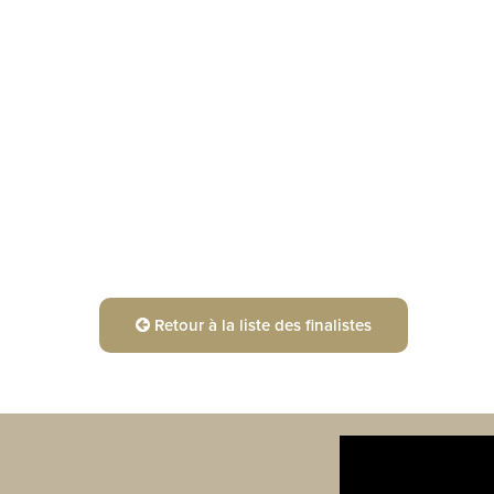
Retour à la liste des finalistes