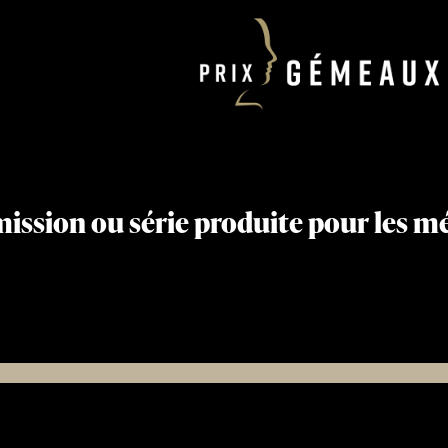
mission ou série produite pour les m