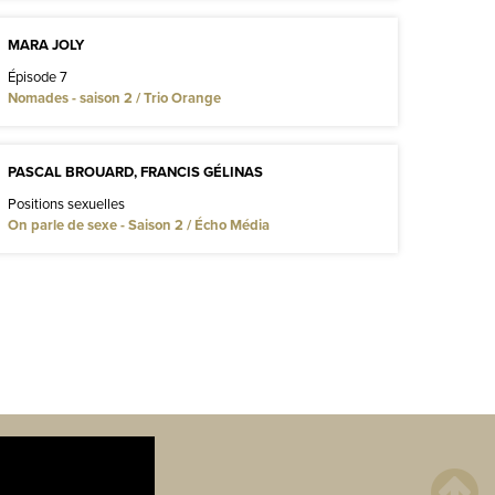
MARA JOLY
Épisode 7
Nomades - saison 2 / Trio Orange
PASCAL BROUARD, FRANCIS GÉLINAS
Positions sexuelles
On parle de sexe - Saison 2 / Écho Média