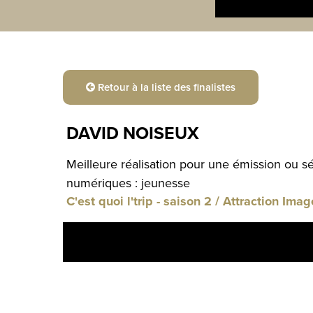
Retour à la liste des finalistes
DAVID NOISEUX
Meilleure réalisation pour une émission ou s
numériques : jeunesse
C'est quoi l'trip - saison 2 / Attraction Ima