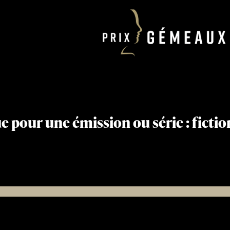
pour une émission ou série : fictio