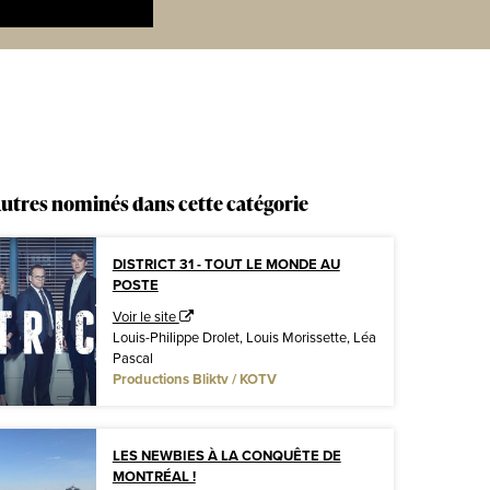
utres nominés dans cette catégorie
DISTRICT 31 - TOUT LE MONDE AU
POSTE
Voir le site
Louis-Philippe Drolet, Louis Morissette, Léa
Pascal
Productions Bliktv / KOTV
LES NEWBIES À LA CONQUÊTE DE
MONTRÉAL !