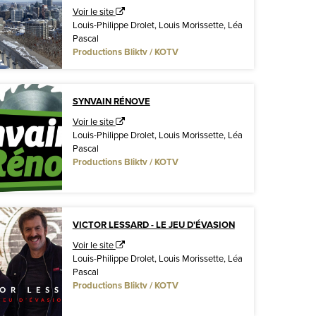
Voir le site
Louis-Philippe Drolet, Louis Morissette, Léa
Pascal
Productions Bliktv / KOTV
SYNVAIN RÉNOVE
Voir le site
Louis-Philippe Drolet, Louis Morissette, Léa
Pascal
Productions Bliktv / KOTV
VICTOR LESSARD - LE JEU D'ÉVASION
Voir le site
Louis-Philippe Drolet, Louis Morissette, Léa
Pascal
Productions Bliktv / KOTV