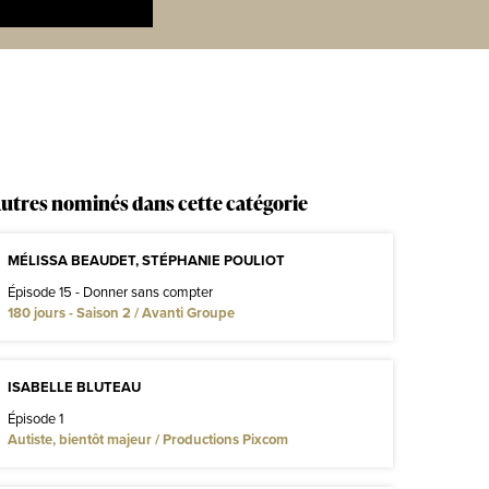
utres nominés dans cette catégorie
MÉLISSA BEAUDET, STÉPHANIE POULIOT
Épisode 15 - Donner sans compter
180 jours - Saison 2 / Avanti Groupe
ISABELLE BLUTEAU
Épisode 1
Autiste, bientôt majeur / Productions Pixcom