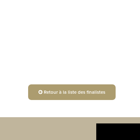
Retour à la liste des finalistes