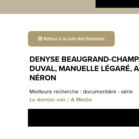
Retour à la liste des finalistes
DENYSE BEAUGRAND-CHAMPA
DUVAL, MANUELLE LÉGARÉ, A
NÉRON
Meilleure recherche : documentaire - série
Le dernier soir / A Media