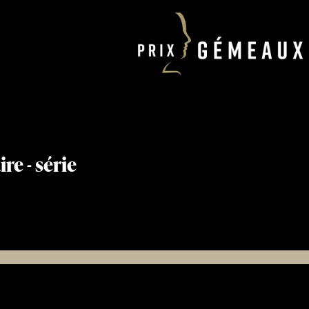
e - série