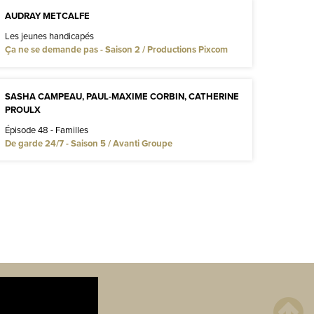
AUDRAY METCALFE
Les jeunes handicapés
Ça ne se demande pas - Saison 2 / Productions Pixcom
SASHA CAMPEAU, PAUL-MAXIME CORBIN, CATHERINE
PROULX
Épisode 48 - Familles
De garde 24/7 - Saison 5 / Avanti Groupe