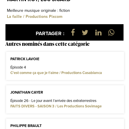
Meilleure musique originale : fiction
La faille / Productions Pixcom
PARTAGER :
Autres nominés dans cette catégorie
PATRICK LAVOIE
Épisode 4
C'est comme ça que je t'aime / Productions Casablanca
JONATHAN CAYER
Épisode 26 - Le jour avant l'arrivée des extraterrestres
FAITS DIVERS - SAISON 3 / Les Productions Sovimage
PHILIPPE BRAULT