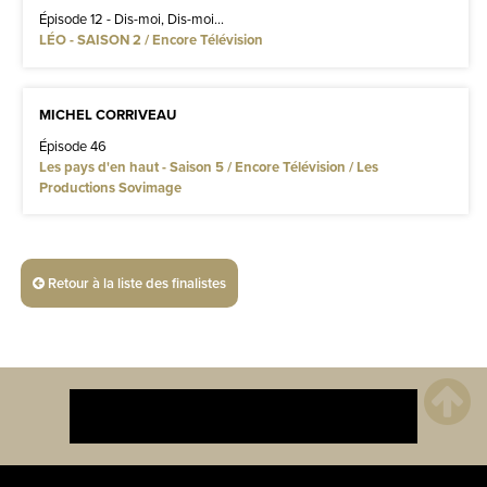
Épisode 12 - Dis-moi, Dis-moi...
LÉO - SAISON 2 / Encore Télévision
MICHEL CORRIVEAU
Épisode 46
Les pays d'en haut - Saison 5 / Encore Télévision / Les
Productions Sovimage
Retour à la liste des finalistes