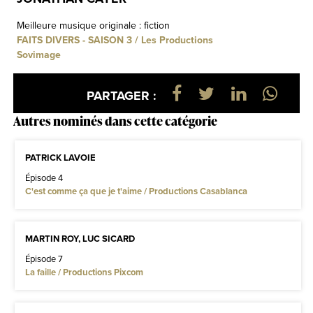
Meilleure musique originale : fiction
FAITS DIVERS - SAISON 3 / Les Productions
Sovimage
PARTAGER :
Autres nominés dans cette catégorie
PATRICK LAVOIE
Épisode 4
C'est comme ça que je t'aime / Productions Casablanca
MARTIN ROY, LUC SICARD
Épisode 7
La faille / Productions Pixcom