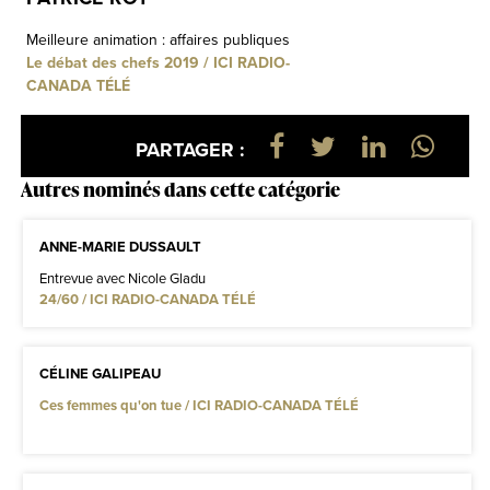
Meilleure animation : affaires publiques
Le débat des chefs 2019 / ICI RADIO-
CANADA TÉLÉ
PARTAGER :
Autres nominés dans cette catégorie
ANNE-MARIE DUSSAULT
Entrevue avec Nicole Gladu
24/60 / ICI RADIO-CANADA TÉLÉ
CÉLINE GALIPEAU
Ces femmes qu'on tue / ICI RADIO-CANADA TÉLÉ