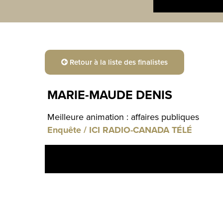
Retour à la liste des finalistes
MARIE-MAUDE DENIS
Meilleure animation : affaires publiques
Enquête / ICI RADIO-CANADA TÉLÉ