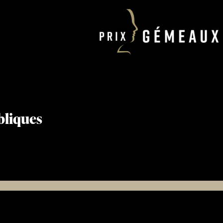
bliques