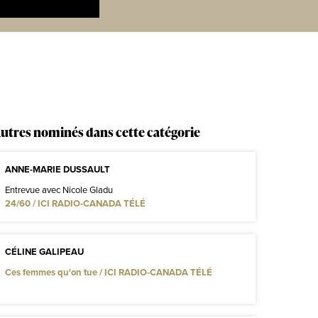
utres nominés dans cette catégorie
ANNE-MARIE DUSSAULT
Entrevue avec Nicole Gladu
24/60 / ICI RADIO-CANADA TÉLÉ
CÉLINE GALIPEAU
Ces femmes qu'on tue / ICI RADIO-CANADA TÉLÉ