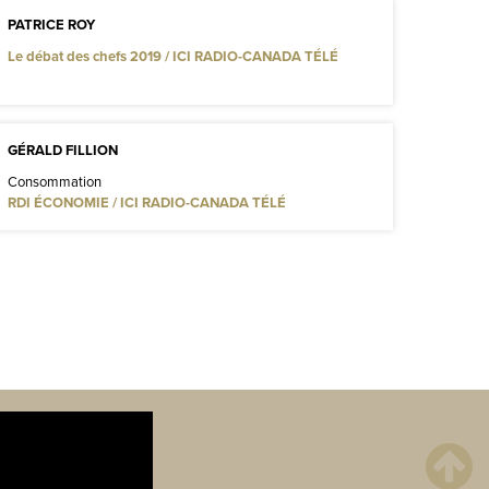
PATRICE ROY
Le débat des chefs 2019 / ICI RADIO-CANADA TÉLÉ
GÉRALD FILLION
Consommation
RDI ÉCONOMIE / ICI RADIO-CANADA TÉLÉ