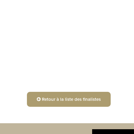
Retour à la liste des finalistes