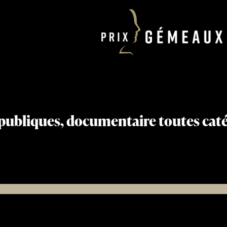
s publiques, documentaire toutes cat