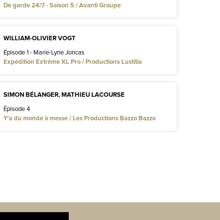
De garde 24/7 - Saison 5 / Avanti Groupe
WILLIAM-OLIVIER VOGT
Épisode 1 - Marie-Lyne Joncas
Expédition Extrême XL Pro / Productions Lustitia
SIMON BÉLANGER, MATHIEU LACOURSE
Épisode 4
Y'a du monde à messe / Les Productions Bazzo Bazzo