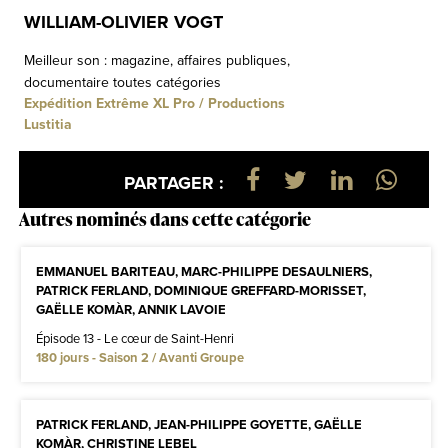
WILLIAM-OLIVIER VOGT
Meilleur son : magazine, affaires publiques,
documentaire toutes catégories
Expédition Extrême XL Pro / Productions
Lustitia
PARTAGER :
Autres nominés dans cette catégorie
EMMANUEL BARITEAU, MARC-PHILIPPE DESAULNIERS,
PATRICK FERLAND, DOMINIQUE GREFFARD-MORISSET,
GAËLLE KOMÀR, ANNIK LAVOIE
Épisode 13 - Le cœur de Saint-Henri
180 jours - Saison 2 / Avanti Groupe
PATRICK FERLAND, JEAN-PHILIPPE GOYETTE, GAËLLE
KOMÀR, CHRISTINE LEBEL