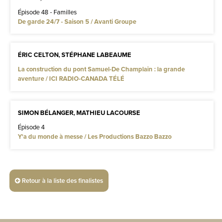
Épisode 48 - Familles
De garde 24/7 - Saison 5 / Avanti Groupe
ÉRIC CELTON, STÉPHANE LABEAUME
La construction du pont Samuel-De Champlain : la grande
aventure / ICI RADIO-CANADA TÉLÉ
SIMON BÉLANGER, MATHIEU LACOURSE
Épisode 4
Y'a du monde à messe / Les Productions Bazzo Bazzo
Retour à la liste des finalistes