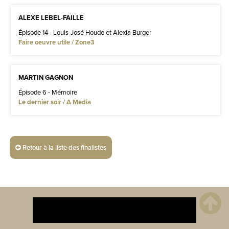
ALEXE LEBEL-FAILLE
Épisode 14 - Louis-José Houde et Alexia Burger
Faire oeuvre utile / Zone3
MARTIN GAGNON
Épisode 6 - Mémoire
Le dernier soir / A Media
Retour à la liste des finalistes