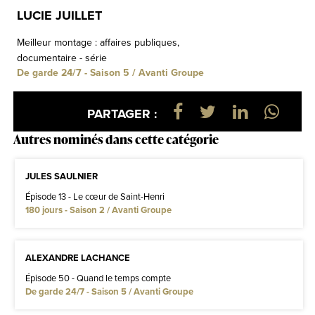
LUCIE JUILLET
Meilleur montage : affaires publiques,
documentaire - série
De garde 24/7 - Saison 5 / Avanti Groupe
PARTAGER :
Autres nominés dans cette catégorie
JULES SAULNIER
Épisode 13 - Le cœur de Saint-Henri
180 jours - Saison 2 / Avanti Groupe
ALEXANDRE LACHANCE
Épisode 50 - Quand le temps compte
De garde 24/7 - Saison 5 / Avanti Groupe