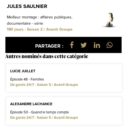
JULES SAULNIER
Meilleur montage : affaires publiques,
documentaire - série
180 jours - Saison 2 / Avanti Groupe
PARTAGER :
Autres nominés dans cette catégorie
LUCIE JUILLET
Épisode 48 - Familles
De garde 24/7 - Saison 5 / Avanti Groupe
ALEXANDRE LACHANCE
Épisode 50 - Quand le temps compte
De garde 24/7 - Saison 5 / Avanti Groupe