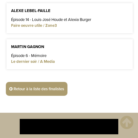
ALEXE LEBEL-FAILLE
Épisode 14 - Louis-José Houde et Alexia Burger
Faire oeuvre utile / Zone3
MARTIN GAGNON
Épisode 6 - Mémoire
Le dernier soir / A Media
Retour à la liste des finalistes