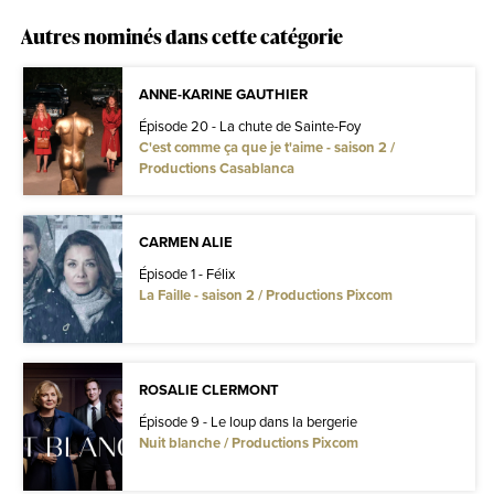
Autres nominés dans cette catégorie
ANNE-KARINE GAUTHIER
Épisode 20 - La chute de Sainte-Foy
C'est comme ça que je t'aime - saison 2 /
Productions Casablanca
CARMEN ALIE
Épisode 1 - Félix
La Faille - saison 2 / Productions Pixcom
ROSALIE CLERMONT
Épisode 9 - Le loup dans la bergerie
Nuit blanche / Productions Pixcom