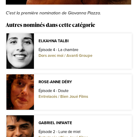
C'est la première nomination de Giovanna Piazza.
Autres nominés dans cette catégorie
ELKAHNA TALBI
Épisode 4 - La chambre
Dors avec moi / Avanti Groupe
ROSE-ANNE DÉRY
Épisode 4 - Doute
Entrelacés / Bien Joué Films
GABRIEL INFANTE
Épisode 2 - Lune de miel