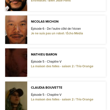
Entrelacés / Bien Joué Films
NICOLAS MICHON
Épisode 6 - De l'autre côté de l'écran
Je ne suis pas un robot / Écho Média
MATHIEU BARON
Épisode 5 - Chapitre V
La maison des folles - saison 2 / Trio Orange
CLAUDIA BOUVETTE
Épisode 5 - Chapitre V
La maison des folles - saison 2 / Trio Orange