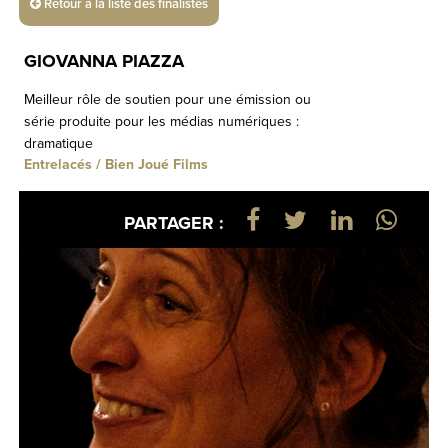
Retour à la liste des finalistes
GIOVANNA PIAZZA
Meilleur rôle de soutien pour une émission ou
série produite pour les médias numériques :
dramatique
Entrelacés / Bien Joué Films
PARTAGER :